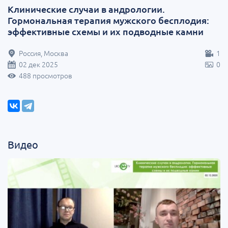
Клинические случаи в андрологии.
Гормональная терапия мужского бесплодия:
эффективные схемы и их подводные камни
Россия, Москва
1
02 дек 2025
0
488 просмотров
Видео