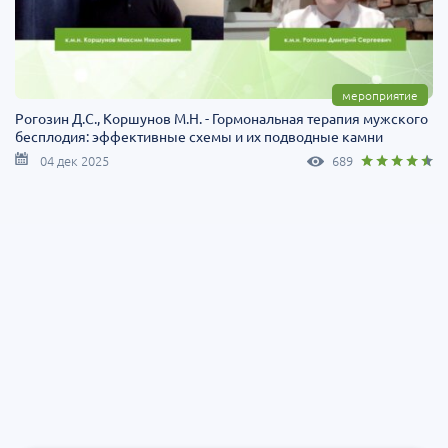
мероприятие
Рогозин Д.С., Коршунов М.Н. - Гормональная терапия мужского
бесплодия: эффективные схемы и их подводные камни
04 дек 2025
689