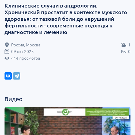
Клинические случаи в андрологии.
Хронический простатит в контексте мужского
здоровья: от тазовой боли до нарушений
фертильности - современные подходы к
диагностике и лечению
Россия, Москва
1
09 окт 2025
0
444 просмотра
Видео