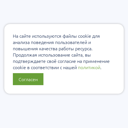
На сайте используются файлы cookie для
анализа поведения пользователей и
повышения качества работы ресурса.
Продолжая использование сайта, вы
подтверждаете своё согласие на применение
cookie в соответствии с нашей
политикой
.
Согласен
О нас
Политика конфиденциальности
Политика защиты и обработки персональных данных