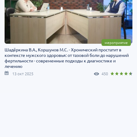
мероприятие
Шадёркина В.А., Коршунов М.C. - Хронический простатит в
контексте мужского здоровья: от тазовой боли до нарушений
фертильности - современные подходы к диагностике и
лечению
13 окт 2025
450