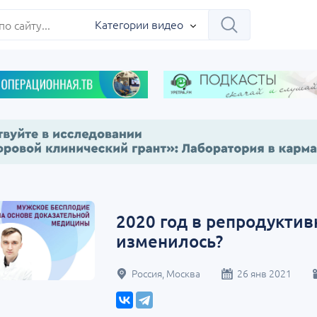
Категории видео
2020 год в репродуктив
изменилось?
Россия, Москва
26 янв 2021