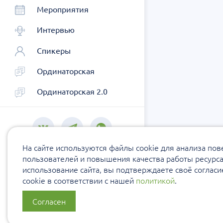
Мероприятия
Интервью
Спикеры
Ординаторская
Ординаторская 2.0
На сайте используются файлы cookie для анализа по
пользователей и повышения качества работы ресурс
использование сайта, вы подтверждаете своё соглас
cookie в соответствии с нашей
политикой
.
Согласен