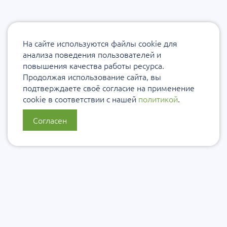
На сайте используются файлы cookie для
анализа поведения пользователей и
повышения качества работы ресурса.
Продолжая использование сайта, вы
подтверждаете своё согласие на применение
cookie в соответствии с нашей
политикой
.
Согласен
О нас
Политика конфиденциальности
Политика защиты и обработки персональных данных
Сообщить об ошибке