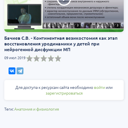
Бачиев С.В. - Континентная везикостомия как этап
восстановления уродинамики у детей при
нейрогенной дисфункции МП
09 июл 2019
Для доступа к ресурсам сайта необходимо
войти
или
зарегистрироваться
Теги:
Анатомия и физиология