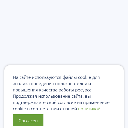
На сайте используются файлы cookie для
анализа поведения пользователей и
повышения качества работы ресурса.
Продолжая использование сайта, вы
подтверждаете своё согласие на применение
cookie в соответствии с нашей
политикой
.
Согласен