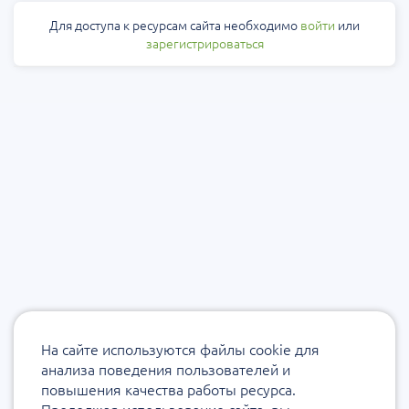
Для доступа к ресурсам сайта необходимо
войти
или
зарегистрироваться
На сайте используются файлы cookie для
анализа поведения пользователей и
повышения качества работы ресурса.