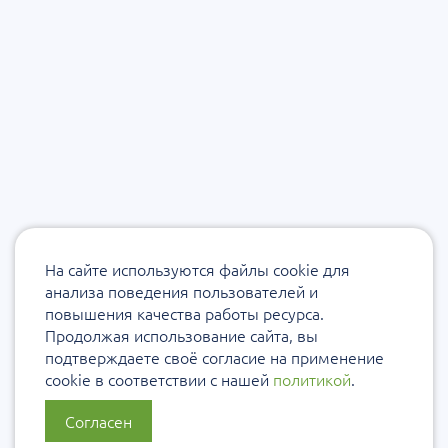
На сайте используются файлы cookie для
анализа поведения пользователей и
повышения качества работы ресурса.
Продолжая использование сайта, вы
подтверждаете своё согласие на применение
cookie в соответствии с нашей
политикой
.
Согласен