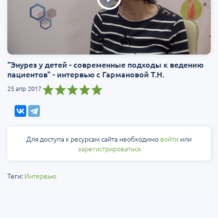
"Энурез у детей - современные подходы к ведению
пациентов" - интервью с Гармановой Т.Н.
25 апр 2017
Для доступа к ресурсам сайта необходимо
войти
или
зарегистрироваться
Теги:
Интервью