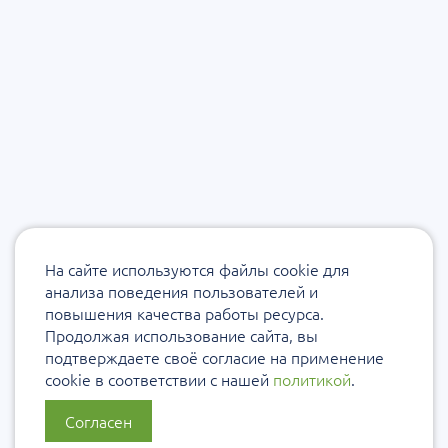
На сайте используются файлы cookie для
анализа поведения пользователей и
повышения качества работы ресурса.
Продолжая использование сайта, вы
подтверждаете своё согласие на применение
cookie в соответствии с нашей
политикой
.
Согласен