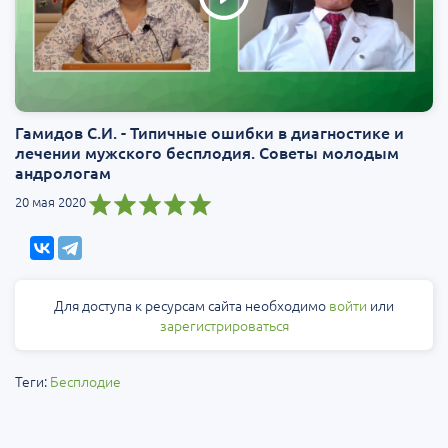
Гамидов С.И. - Типичные ошибки в диагностике и
лечении мужского бесплодия. Советы молодым
андрологам
20 мая 2020
Для доступа к ресурсам сайта необходимо
войти
или
зарегистрироваться
Теги:
Бесплодие