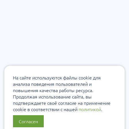
На сайте используются файлы cookie для
анализа поведения пользователей и
повышения качества работы ресурса.
Продолжая использование сайта, вы
подтверждаете своё согласие на применение
cookie в соответствии с нашей
политикой
.
Согласен