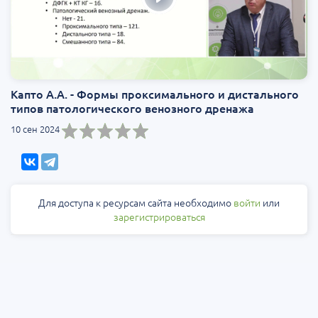
Капто А.А. - Формы проксимального и дистального
типов патологического венозного дренажа
10 сен 2024
Для доступа к ресурсам сайта необходимо
войти
или
зарегистрироваться