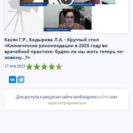
Касян Г.Р., Ходырева Л.А. - Круглый стол
«Клинические рекомендации в 2025 году во
врачебной практике: будем ли мы жить теперь по-
новому...?»
27 янв 2025
Для доступа к ресурсам сайта необходимо
войти
или
зарегистрироваться