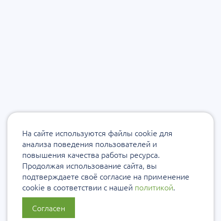
На сайте используются файлы cookie для
анализа поведения пользователей и
повышения качества работы ресурса.
Продолжая использование сайта, вы
подтверждаете своё согласие на применение
cookie в соответствии с нашей
политикой
.
Согласен