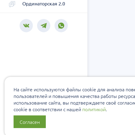
Ординаторская 2.0
На сайте используются файлы cookie для анализа по
пользователей и повышения качества работы ресурс
использование сайта, вы подтверждаете своё соглас
cookie в соответствии с нашей
политикой
.
Согласен