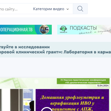
Категории видео