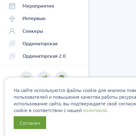
Мероприятия
Интервью
Спикеры
Ординаторская
Ординаторская 2.0
На сайте используются файлы cookie для анализа по
пользователей и повышения качества работы ресурс
использование сайта, вы подтверждаете своё соглас
cookie в соответствии с нашей
политикой
.
Согласен