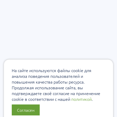
На сайте используются файлы cookie для
анализа поведения пользователей и
повышения качества работы ресурса.
Продолжая использование сайта, вы
подтверждаете своё согласие на применение
cookie в соответствии с нашей
политикой
.
Согласен