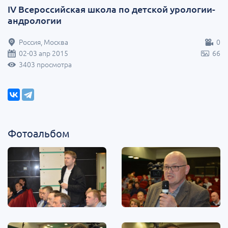
IV Всероссийская школа по детской урологии-
андрологии
Россия, Москва
0
02-03 апр 2015
66
3403 просмотра
Фотоальбом