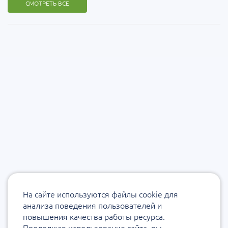
СМОТРЕТЬ ВСЕ
На сайте используются файлы cookie для
анализа поведения пользователей и
повышения качества работы ресурса.
Продолжая использование сайта, вы