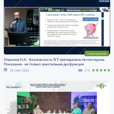
мероприятие
Миронов М.А. - Безопасность ЗГТ препаратами тестостерона.
Показания - не только эректильная дисфункция
02 июн 2026
213