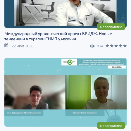
мероприятие
Международный урологический проект БРИДЖ. Новые
тенденции в терапии СНМП у мужчин
22 июл 2026
134
мероприятие