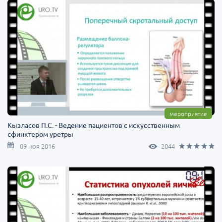
мероприятие
Кызласов П.С. - Ведение пациентов с искусственным
сфинктером уретры
09 ноя 2016
2044