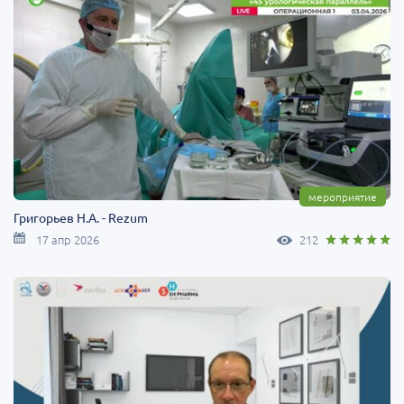
мероприятие
Григорьев Н.А. - Rezum
17 апр 2026
212