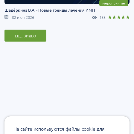
мероприятие
Шадёркина В.А. - Новые тренды лечения ИМП
02 июн 2026
183
ЕЩЕ ВИДЕО
На сайте используются файлы cookie для