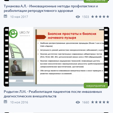
мероприятие
Туманова А.Л. - Инновационные методы профилактики и
реабилитации репродуктивного здоровья
10 мая 2017
1503
мероприятие
Родыгин Л.М. - Реабилитация пациентов после инвазивных
диагностических вмешательств
10 ноя 2016
1660