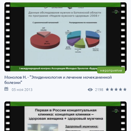
мероприятие
Монолов Н. - "Эпидемиология и лечение мочекаменной
болезни"
05 ноя 2013
2198