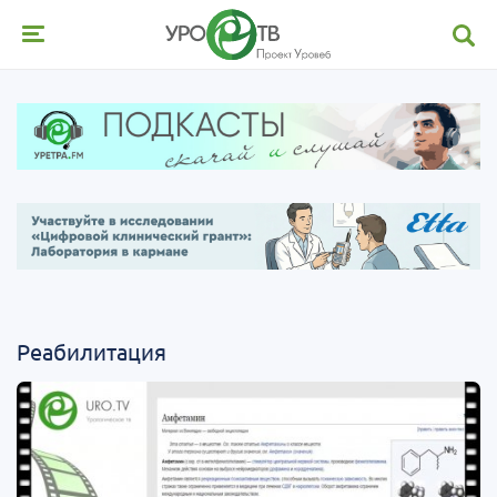
Реабилитация