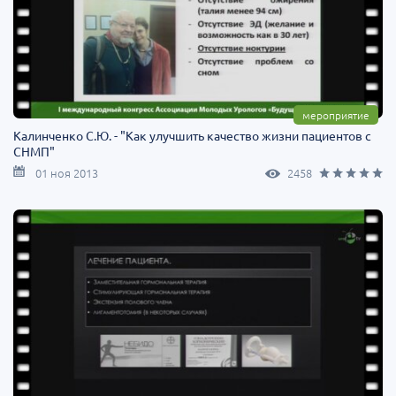
мероприятие
Калинченко С.Ю. - "Как улучшить качество жизни пациентов с
СНМП"
01 ноя 2013
2458