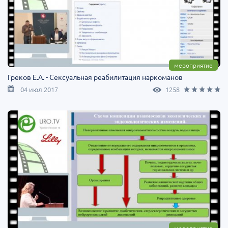
мероприятие
Греков Е.А. - Сексуальная реабилитация наркоманов
04 июл 2017
1258