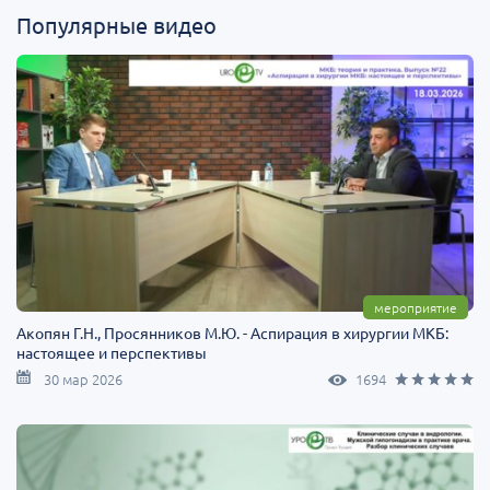
Популярные видео
мероприятие
Акопян Г.Н., Просянников М.Ю. - Аспирация в хирургии МКБ:
настоящее и перспективы
30 мар 2026
1694