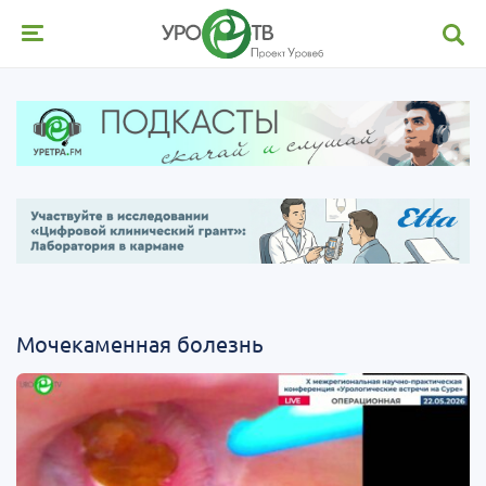
Мочекаменная болезнь