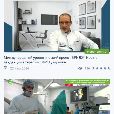
мероприятие
Международный урологический проект БРИДЖ. Новые
тенденции в терапии СНМП у мужчин
22 июл 2026
136