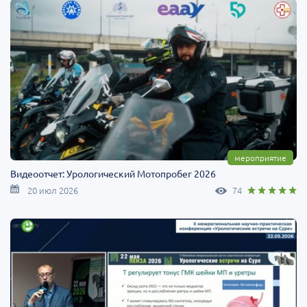
мероприятие
Видеоотчет: Урологический Мотопробег 2026
20 июл 2026
74