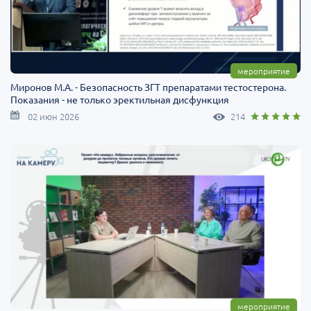
мероприятие
Миронов М.А. - Безопасность ЗГТ препаратами тестостерона.
Показания - не только эректильная дисфункция
02 июн 2026
214
мероприятие