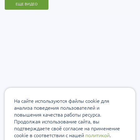
ЕЩЕ ВИДЕО
На сайте используются файлы cookie для
анализа поведения пользователей и
повышения качества работы ресурса.
Продолжая использование сайта, вы
подтверждаете своё согласие на применение
cookie в соответствии с нашей
политикой
.