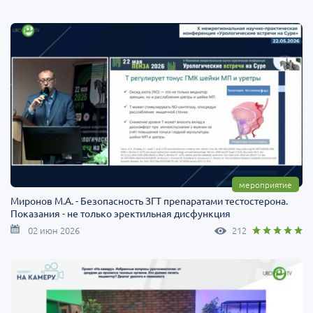
мероприятие
Миронов М.А. - Безопасность ЗГТ препаратами тестостерона.
Показания - не только эректильная дисфункция
02 июн 2026
212