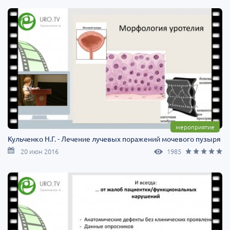
мероприятие
Кульченко Н.Г. - Лечение лучевых поражений мочевого пузыря
20 июн 2016
1985