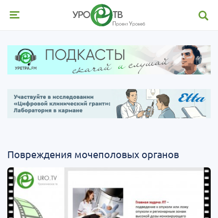
Повреждения мочеполовых органов