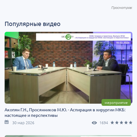
Популярные видео
мероприятие
Акопян Г.Н., Просянников М.Ю. - Аспирация в хирургии МКБ:
настоящее и перспективы
30 мар 2026
1694