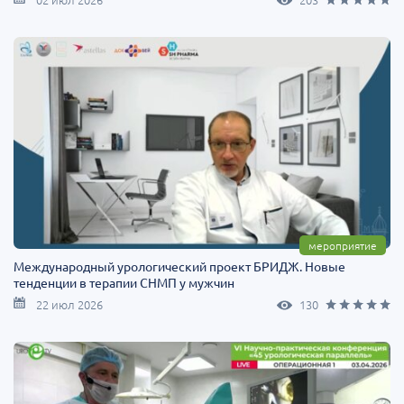
мероприятие
Международный урологический проект БРИДЖ. Новые
тенденции в терапии СНМП у мужчин
22 июл 2026
130