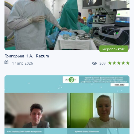
мероприятие
Григорьев Н.А. - Rezum
17 апр 2026
209