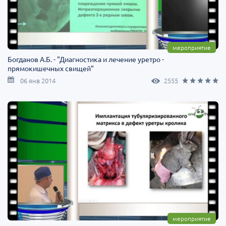
мероприятие
Богданов А.Б. - "Диагностика и лечение уретро -
прямокишечных свищей"
06 янв 2014
2555
мероприятие