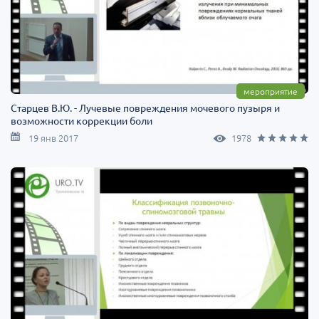
мероприятие
Старцев В.Ю. - Лучевые повреждения мочевого пузыря и
возможности коррекции боли
19 янв 2017
1978