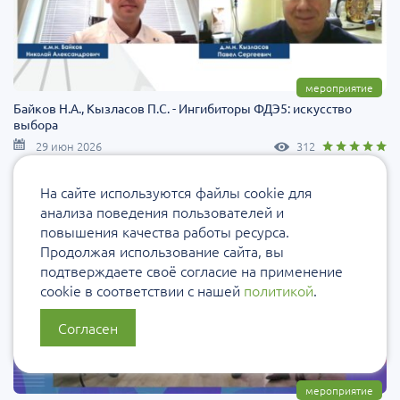
мероприятие
Байков Н.А., Кызласов П.C. - Ингибиторы ФДЭ5: искусство
выбора
29 июн 2026
312
На сайте используются файлы cookie для
анализа поведения пользователей и
повышения качества работы ресурса.
Продолжая использование сайта, вы
подтверждаете своё согласие на применение
cookie в соответствии с нашей
политикой
.
Согласен
мероприятие