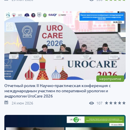
мероприятие
Отчетный ролик II Научно-практическая конференция с
международным участием по оперативной урологии и
андрологии UroCare 2026
24 июн 2026
107