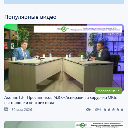
Популярные видео
мероприятие
Акопян Г.Н., Просянников М.Ю. - Аспирация в хирургии МКБ:
настоящее и перспективы
30 мар 2026
1694