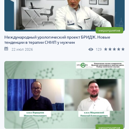
мероприятие
Международный урологический проект БРИДЖ. Новые
тенденции в терапии СНМП у мужчин
22 июл 2026
129
мероприятие