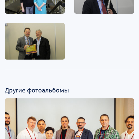
Другие фотоальбомы