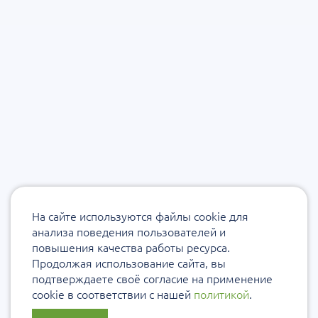
На сайте используются файлы cookie для
анализа поведения пользователей и
повышения качества работы ресурса.
Продолжая использование сайта, вы
подтверждаете своё согласие на применение
cookie в соответствии с нашей
политикой
.