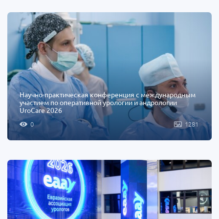
Научно-практическая конференция с международным
участием по оперативной урологии и андрологии
UroCare 2026
0
1281