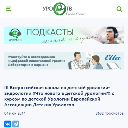
III Всероссийская школа по детской урологии-
андрологии «Что нового в детской урологии?» с
курсом по детской Урологии Европейской
Ассоциации Детских Урологов
04 июн 2014
3632 просмотра