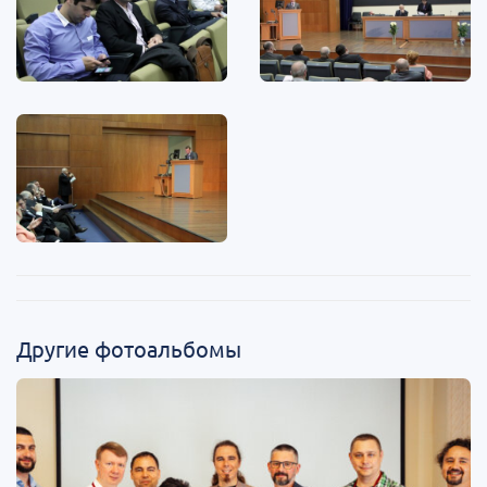
Другие фотоальбомы