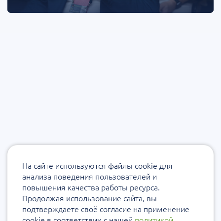
На сайте используются файлы cookie для
анализа поведения пользователей и
повышения качества работы ресурса.
Продолжая использование сайта, вы
подтверждаете своё согласие на применение
cookie в соответствии с нашей
политикой
.