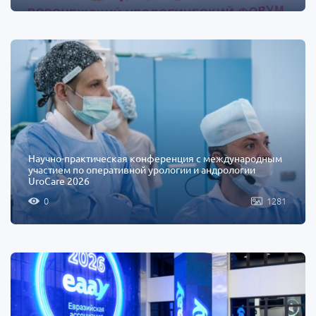
Научно-практическая конференция с международным
участием по оперативной урологии и андрологии
UroCare 2026
0
1281