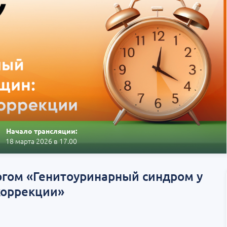
Начало трансляции:
18 марта 2026 в 17.00
огом «Генитоуринарный синдром у
коррекции»