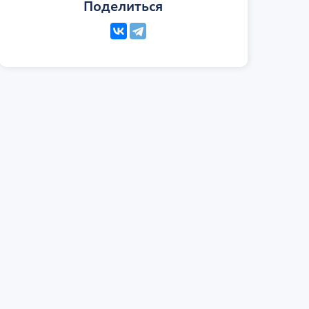
Поделиться