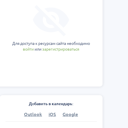
Для доступа к ресурсам сайта необходимо
войти
или
зарегистрироваться
Добавить в календарь:
Outlook
iOS
Google