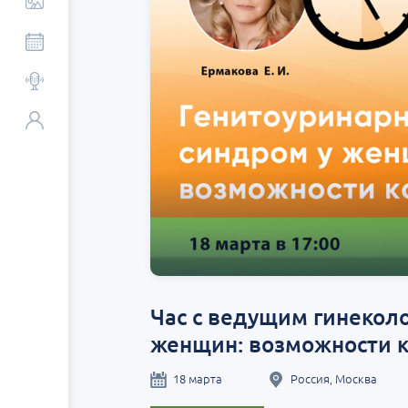
Час с ведущим гинекол
женщин: возможности 
18 марта
Россия, Москва