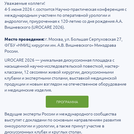
Уважаемые коллеги!
4-5 июня 2026 г. состоится Научно-практическая конференция с
международным участием по оперативной урологии и
андрологии, приуроченная к 120-летию со дня рождения А.А.
Вишневского (UROCARE 2026).
г. Москва, ул. Большая Серпуховская 27,
Место проведения:
ФГБУ «НМИЦ хирургии им. А.В. Вишневского» Минздрава
России.
UROCARE 2026 — уникальная дискуссионная площадка с
насыщенной научно-исследовательской повесткой, мастер-
классами, 12 сессиями живой хирургии, дискуссионными
клубами и экспертными столами, выставкой медицинской
продукции и новым взглядом на отечественное оборудование
и медицинские изделия.
ПРОГРАММА
Ведущие эксперты России и международного сообщества
выступят с докладами по основным направлениям развития
онкоурологии и урологии, а также примут участие в
дискуссионных клубах и круглых столах.