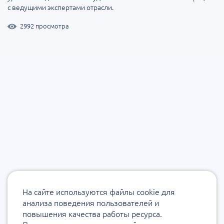
с ведущими экспертами отрасли.
2992 просмотра
На сайте используются файлы cookie для
анализа поведения пользователей и
повышения качества работы ресурса.