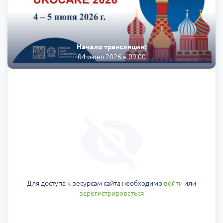
Начало трансляции:
04 июня 2026 в 09.00
Для доступа к ресурсам сайта необходимо
войти
или
зарегистрироваться