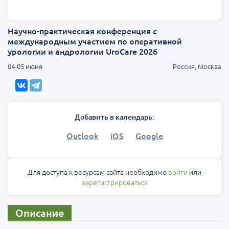
Научно-практическая конференция с
международным участием по оперативной
урологии и андрологии UroCare 2026
04-05 июня
Россия, Москва
Добавить в календарь:
Outlook
iOS
Google
Для доступа к ресурсам сайта необходимо
войти
или
зарегистрироваться
Описание