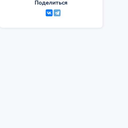
Поделиться