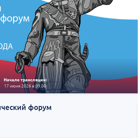
Начало трансляции:
17 июня 2026 в 09.00
ический форум