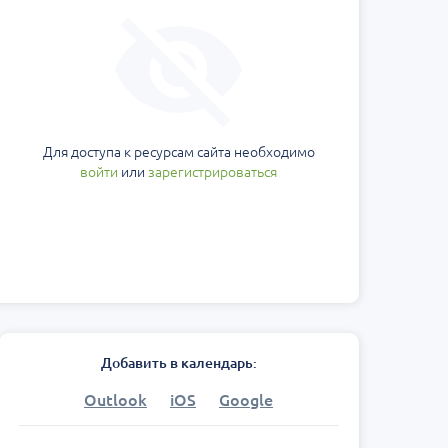
Для доступа к ресурсам сайта необходимо
войти
или
зарегистрироваться
Добавить в календарь:
Outlook
iOS
Google