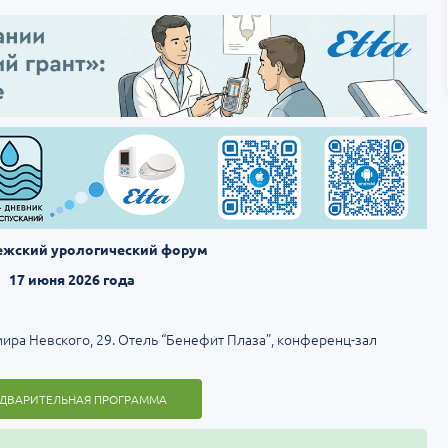
ежский урологический форум
17 июня 2026 года
мира Невского, 29. Отель “Бенефит Плаза”, конференц-зал
ДВАРИТЕЛЬНАЯ ПРОГРАММА