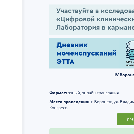
IV Ворон
очный, онлайн-трансляция
Формат:
г. Воронеж, ул. Влади
Место проведения:
Конгресс.
ПРЕ