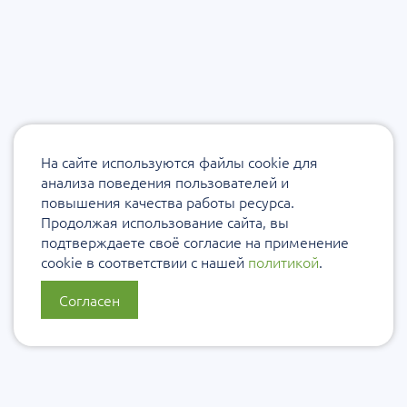
На сайте используются файлы cookie для
анализа поведения пользователей и
повышения качества работы ресурса.
Продолжая использование сайта, вы
подтверждаете своё согласие на применение
cookie в соответствии с нашей
политикой
.
Согласен