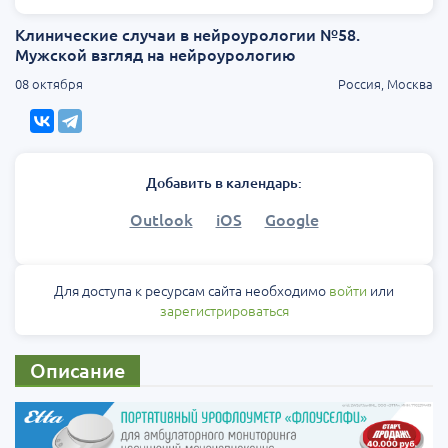
Клинические случаи в нейроурологии №58.
Мужской взгляд на нейроурологию
08 октября
Россия, Москва
Добавить в календарь:
Outlook
iOS
Google
Для доступа к ресурсам сайта необходимо
войти
или
зарегистрироваться
Описание