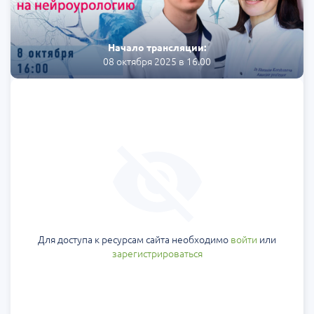
Начало трансляции:
08 октября 2025 в 16.00
Для доступа к ресурсам сайта необходимо
войти
или
зарегистрироваться