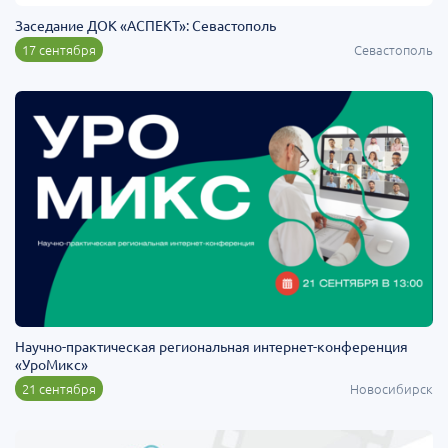
Заседание ДОК «АСПЕКТ»: Севастополь
17 сентября
Севастополь
Научно-практическая региональная интернет-конференция
«УроМикс»
21 сентября
Новосибирск