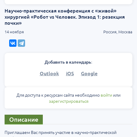
Научно-практическая конференция с «живой»
хирургией «Робот vs Человек. Эпизод 1: резекция
почки»
14 ноября
Россия, Москва
Добавить в календарь:
Outlook
iOS
Google
Для доступа к ресурсам сайта необходимо
войти
или
зарегистрироваться
Описание
Приглашаем Вас принять участие в научно-практической