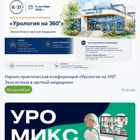
Научно-практическая конференция «Урология на 360°.
Экосистема в частной медицине»
04 сентября
Москва