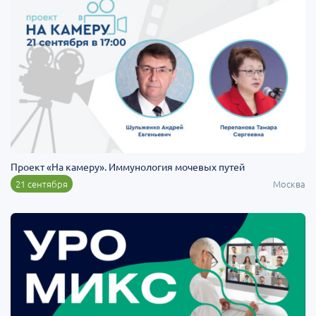
Проект «На камеру». Иммунология мочевых путей
21 сентября
Москва