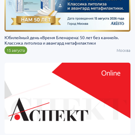
Юбилейный день «Время Блемарена: 50 лет без камней».
Классика литолиза и авангард метафилактики
15 августа
Москва