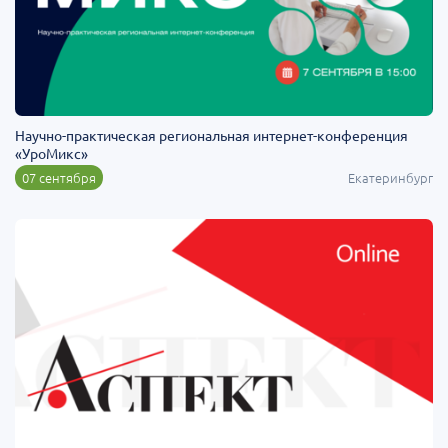
Научно-практическая региональная интернет-конференция
«УроМикс»
07 сентября
Екатеринбург