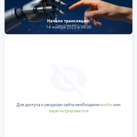
Начало трансляции:
14 ноября 2025 в 08.00
Для доступа к ресурсам сайта необходимо
войти
или
зарегистрироваться