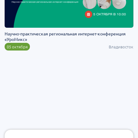
Научно-практическая региональная интернет-конференция
«УроМикс»
05 октября
Владивосток