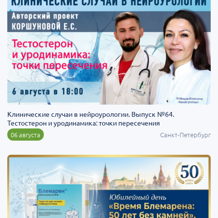
Клинические случаи в нейроурологии. Выпуск №64.
Тестостерон и уродинамика: точки пересечения
06 августа
Санкт-Петербург