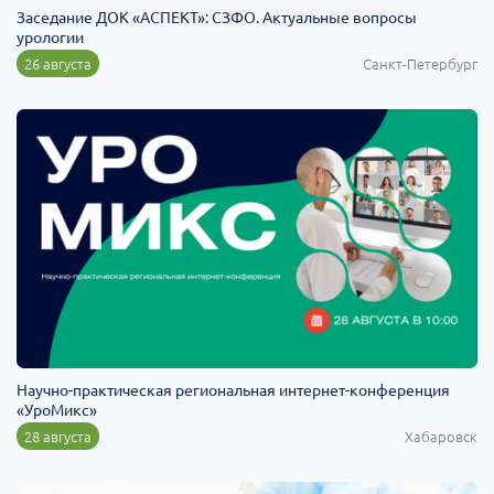
Заседание ДОК «АСПЕКТ»: СЗФО. Актуальные вопросы
урологии
26 августа
Санкт-Петербург
Научно-практическая региональная интернет-конференция
«УроМикс»
28 августа
Хабаровск