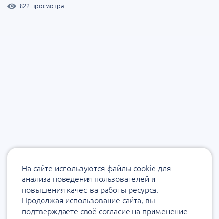
822 просмотра
На сайте используются файлы cookie для
анализа поведения пользователей и
повышения качества работы ресурса.
Продолжая использование сайта, вы
подтверждаете своё согласие на применение