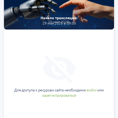
Начало трансляции:
29 мая 2026 в 09.00
Для доступа к ресурсам сайта необходимо
войти
или
зарегистрироваться