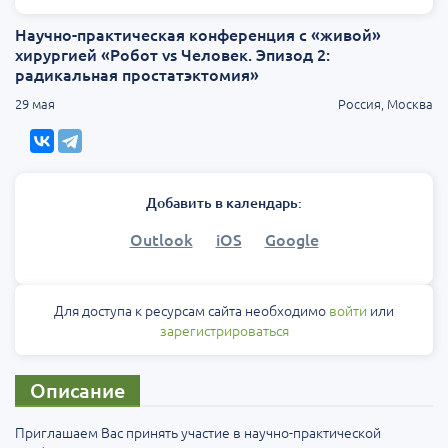
Научно-практическая конференция с «живой»
хирургией «Робот vs Человек. Эпизод 2:
радикальная простатэктомия»
29 мая
Россия, Москва
Добавить в календарь:
Outlook
iOS
Google
Для доступа к ресурсам сайта необходимо
войти
или
зарегистрироваться
Описание
Приглашаем Вас принять участие в научно-практической