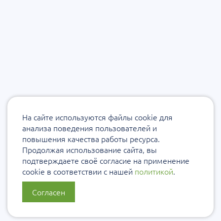
На сайте используются файлы cookie для
анализа поведения пользователей и
повышения качества работы ресурса.
Продолжая использование сайта, вы
подтверждаете своё согласие на применение
cookie в соответствии с нашей
политикой
.
Согласен