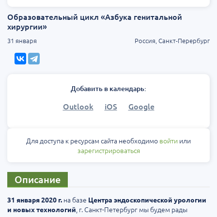
Образовательный цикл «Азбука генитальной
хирургии»
31 января
Россия, Санкт-Перербург
Добавить в календарь:
Outlook
iOS
Google
Для доступа к ресурсам сайта необходимо
войти
или
зарегистрироваться
Описание
на базе
31 января 2020 г.
Центра эндоскопической урологии
, г. Санкт-Петербург мы будем рады
и новых технологий