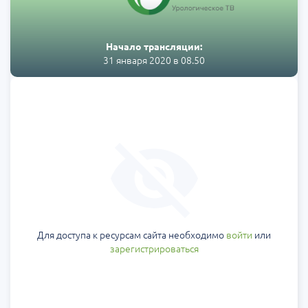
Начало трансляции:
31 января 2020 в 08.50
Для доступа к ресурсам сайта необходимо
войти
или
зарегистрироваться