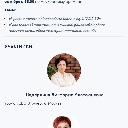
по московскому времени.
октября в 15:00
Темы:
«Простатический болевой синдром в эру COVID-19»
«Хронический простатит и миофасциальный синдром
промежности. Единство противоположностей»
Участники:
Шадёркина Виктория Анатольевна
уролог, CEO Uroweb.ru, Москва