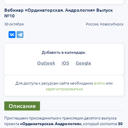
Вебинар «Ординаторская. Андрология» Выпуск
№10
30 октября
Россия, Новосибирск
Добавить в календарь:
Outlook
iOS
Google
Для доступа к ресурсам сайта необходимо
войти
или
зарегистрироваться
Описание
Приглашаем присоединиться к трансляции десятого выпуска
проекта
, который состоится
«Ординаторская. Андрология»
30