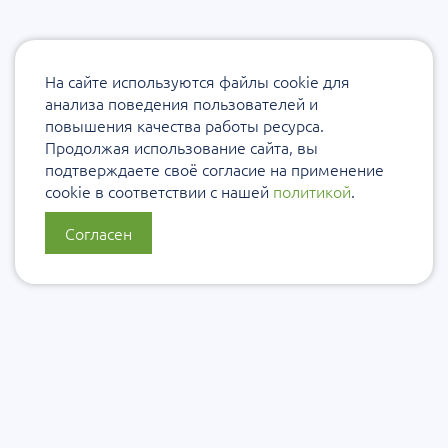
На сайте используются файлы cookie для
анализа поведения пользователей и
повышения качества работы ресурса.
Продолжая использование сайта, вы
подтверждаете своё согласие на применение
cookie в соответствии с нашей
политикой
.
Согласен
О нас
Политика конфиденциальности
Политика защиты и обработки персональных данных
Сообщить об ошибке