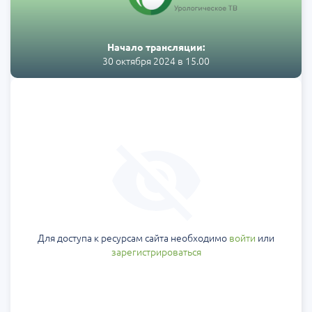
Начало трансляции:
30 октября 2024 в 15.00
Для доступа к ресурсам сайта необходимо
войти
или
зарегистрироваться