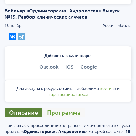
Вебинар «Ординаторская. Андрология» Выпуск
№19. Разбор клинических случаев
18 ноября
Россия, Москва
Добавить в календарь:
Outlook
iOS
Google
Для доступа к ресурсам сайта необходимо
войти
или
зарегистрироваться
Описание
Программа
Приглашаем присоединиться к трансляции очередного выпуска
проекта
, который состоится
«Ординаторская. Андрология»
18