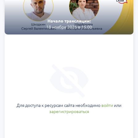
Начало трансляции:
18 ноября 2025 в 15.00
Для доступа к ресурсам сайта необходимо
войти
или
зарегистрироваться