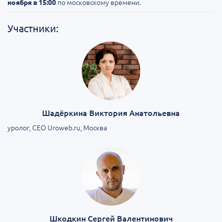
по московскому времени.
ноября в 15:00
Участники:
Шадёркина Виктория Анатольевна
уролог, CEO Uroweb.ru, Москва
Шкодкин Сергей Валентинович