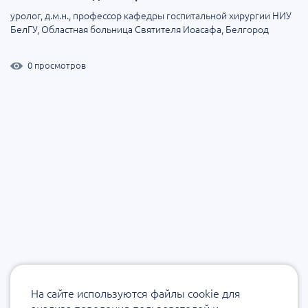
уролог, д.м.н., профессор кафедры госпитальной хирургии НИУ
БелГУ, Областная больница Святителя Иоасафа, Белгород
0 просмотров
На сайте используются файлы cookie для