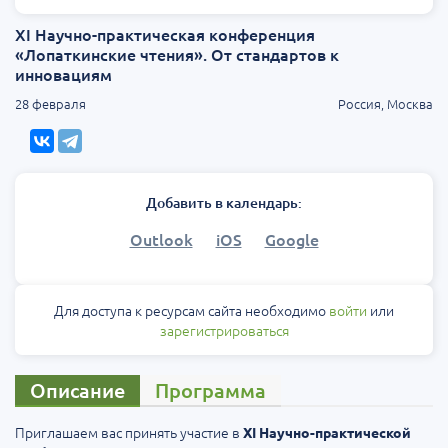
XI Научно-практическая конференция
«Лопаткинские чтения». От стандартов к
инновациям
28 февраля
Россия, Москва
Добавить в календарь:
Outlook
iOS
Google
Для доступа к ресурсам сайта необходимо
войти
или
зарегистрироваться
Описание
Программа
Приглашаем вас принять участие в
XI Научно-практической