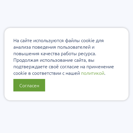
На сайте используются файлы cookie для
анализа поведения пользователей и
повышения качества работы ресурса.
Продолжая использование сайта, вы
подтверждаете своё согласие на применение
cookie в соответствии с нашей
политикой
.
Согласен
О нас
Политика конфиденциальности