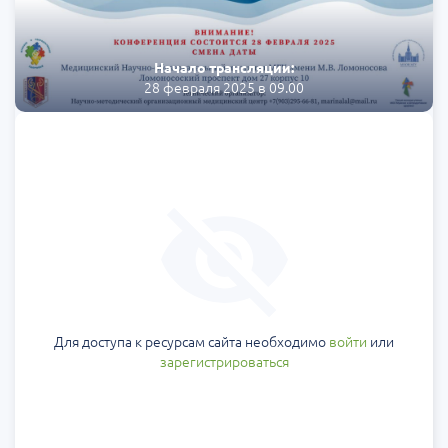
Начало трансляции:
28 февраля 2025 в 09.00
Для доступа к ресурсам сайта необходимо
войти
или
зарегистрироваться