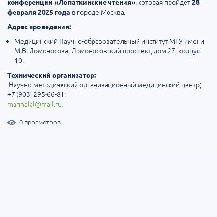
, которая пройдет
конференции «Лопаткинские чтения»
28
в городе Москва.
февраля 2025 года
Адрес проведения:
Медицинский Научно-образовательный институт МГУ имени
М.В. Ломоносова, Ломоносовский проспект, дом 27, корпус
10.
Технический организатор:
Научно-методический организационный медицинский центр;
+7 (903) 295-66-81;
marinalal@mail.ru
.
0 просмотров