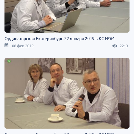
Ординаторская Екатеринбург. 22 января 2019 г. КС №64
08 фев 2019
2213