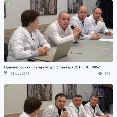
Ординаторская Екатеринбург. 22 января 2019 г. КС №62
08 фев 2019
2481