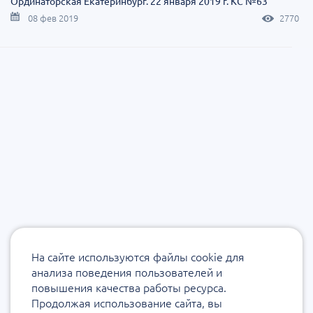
Ординаторская Екатеринбург. 22 января 2019 г. КС №63
08 фев 2019
2770
На сайте используются файлы cookie для
анализа поведения пользователей и
повышения качества работы ресурса.
Продолжая использование сайта, вы