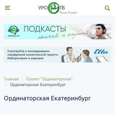
Главная
Проект "Ординаторская"
Ординаторская Екатеринбург
Ординаторская Екатеринбург