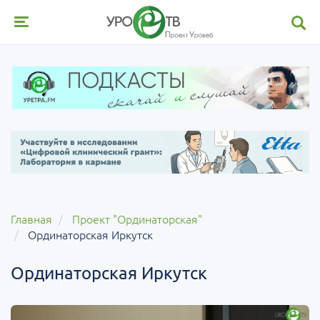
Главная
Проект "Ординаторская"
Ординаторская Иркутск
Ординаторская Иркутск