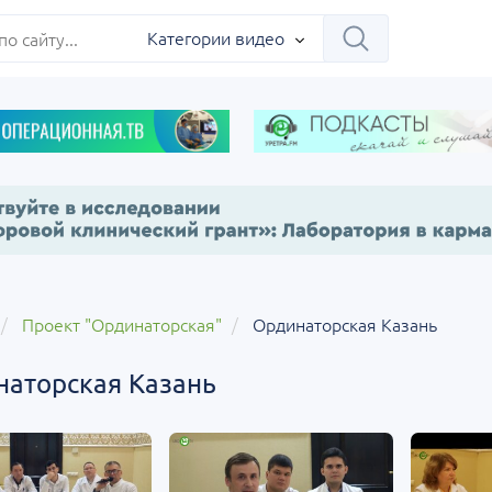
Категории видео
Проект "Ординаторская"
Ординаторская Казань
аторская Казань