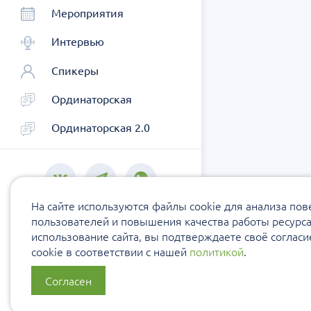
Мероприятия
Интервью
Спикеры
Ординаторская
Ординаторская 2.0
На сайте используются файлы cookie для анализа по
пользователей и повышения качества работы ресурс
использование сайта, вы подтверждаете своё соглас
cookie в соответствии с нашей
политикой
.
Согласен