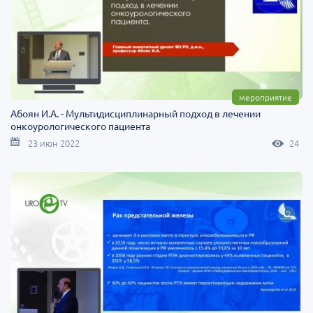
мероприятие
Абоян И.А. - Мультидисциплинарный подход в лечении
онкоурологического пациента
23 июн 2022
24