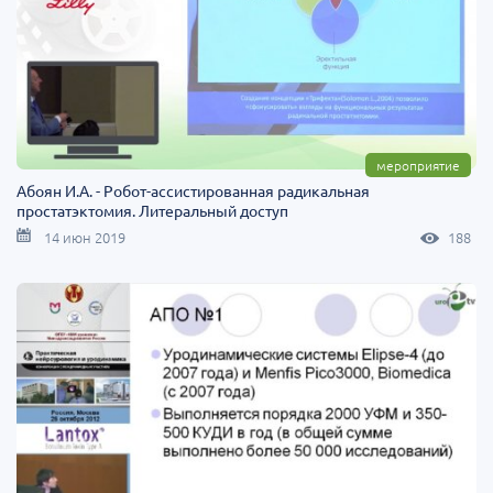
мероприятие
Абоян И.А. - Робот-ассистированная радикальная
простатэктомия. Литеральный доступ
14 июн 2019
188