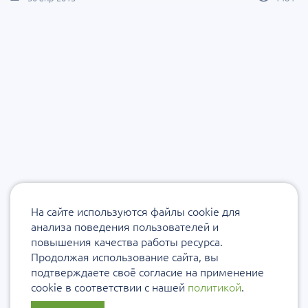
На сайте используются файлы cookie для
анализа поведения пользователей и
повышения качества работы ресурса.
Продолжая использование сайта, вы
подтверждаете своё согласие на применение
cookie в соответствии с нашей
политикой
.