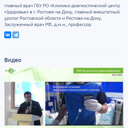
главный врач ГБУ РО «Клинико-диагностический центр
«Здоровье» в г. Ростове-на-Дону, главный внештатный
уролог Ростовской области и Ростова-на-Дону,
Заслуженный врач РФ, д.м.н., профессор
Видео