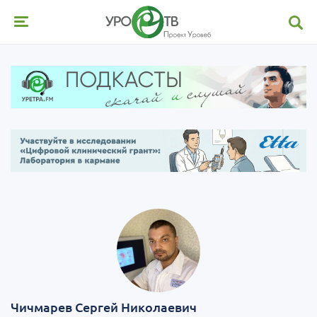
Чичмарев Сергей Николаевич