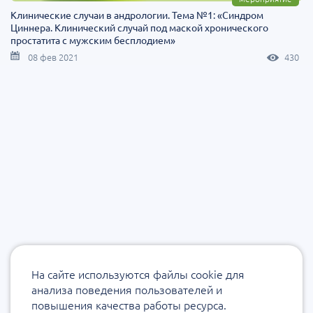
Клинические случаи в андрологии. Тема №1: «Синдром
Циннера. Клинический случай под маской хронического
простатита с мужским бесплодием»
08 фев 2021
430
На сайте используются файлы cookie для
анализа поведения пользователей и
повышения качества работы ресурса.