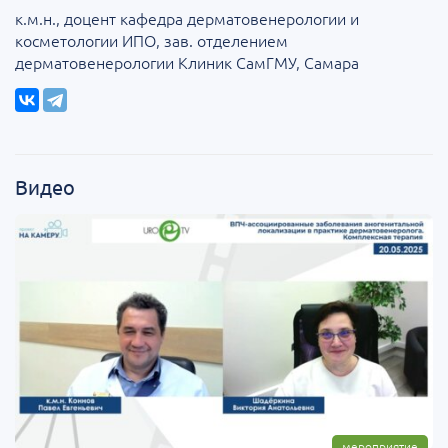
к.м.н., доцент кафедра дерматовенерологии и
косметологии ИПО, зав. отделением
дерматовенерологии Клиник СамГМУ, Самара
Видео
мероприятие