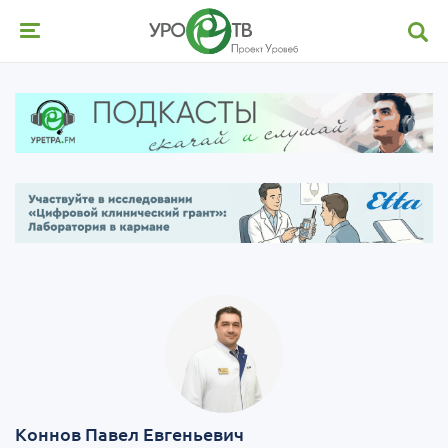
Коннов Павел Евгеньевич