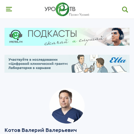
Котов Валерий Валерьевич