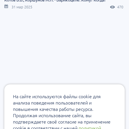
31 мар 2025
470
На сайте используются файлы cookie для
анализа поведения пользователей и
повышения качества работы ресурса.
Продолжая использование сайта, вы
подтверждаете своё согласие на применение
cookie в соответствии с нашей
политикой
.