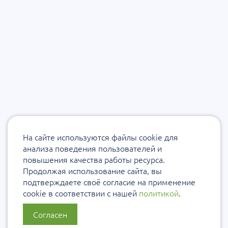
На сайте используются файлы cookie для
анализа поведения пользователей и
повышения качества работы ресурса.
Продолжая использование сайта, вы
подтверждаете своё согласие на применение
cookie в соответствии с нашей
политикой
.
Согласен