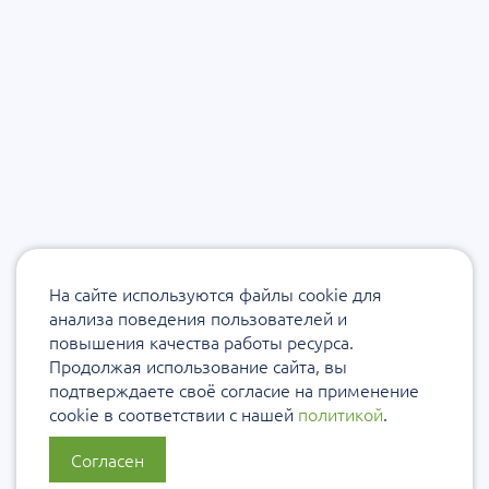
На сайте используются файлы cookie для
анализа поведения пользователей и
повышения качества работы ресурса.
Продолжая использование сайта, вы
подтверждаете своё согласие на применение
cookie в соответствии с нашей
политикой
.
Согласен