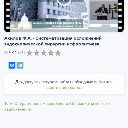
Акилов Ф.А. - Систематизация осложнений
эндоскопической хирургии нефролитиаза
08 июл 2016
Для доступа к ресурсам сайта необходимо
войти
или
зарегистрироваться
Теги:
Оперативное вмешательство
Операции на почках и
надпочечниках