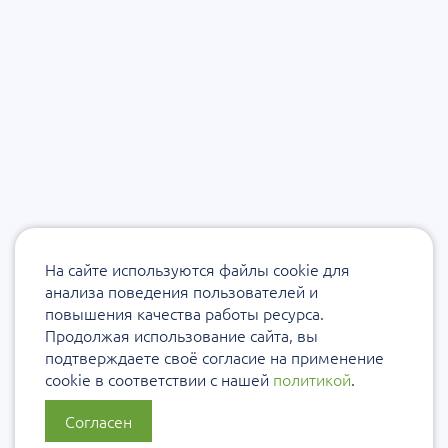
На сайте используются файлы cookie для
анализа поведения пользователей и
повышения качества работы ресурса.
Продолжая использование сайта, вы
подтверждаете своё согласие на применение
cookie в соответствии с нашей
политикой
.
Согласен