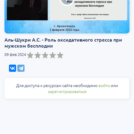
Аль-Шукри А.С. - Роль оксидативного стресса при
мужском бесплодии
09 фев 2024
Для доступа к ресурсам сайта необходимо
войти
или
зарегистрироваться