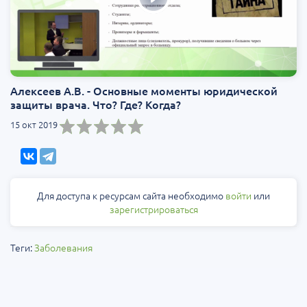
Алексеев А.В. - Основные моменты юридической
защиты врача. Что? Где? Когда?
15 окт 2019
Для доступа к ресурсам сайта необходимо
войти
или
зарегистрироваться
Теги:
Заболевания