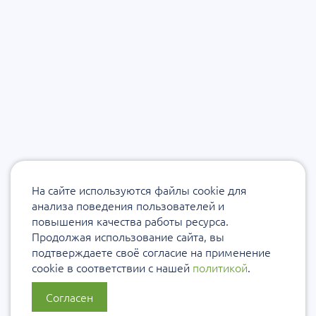
На сайте используются файлы cookie для
анализа поведения пользователей и
повышения качества работы ресурса.
Продолжая использование сайта, вы
подтверждаете своё согласие на применение
cookie в соответствии с нашей
политикой
.
Согласен