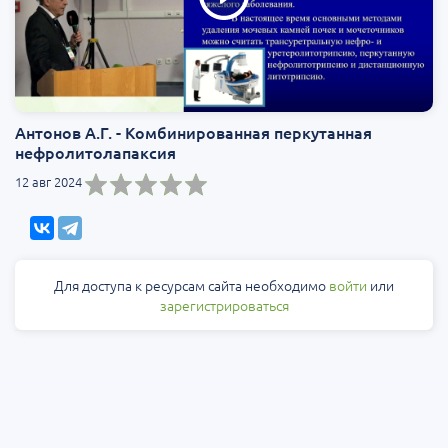
Антонов А.Г. - Комбинированная перкутанная
нефролитолапаксия
12 авг 2024
Для доступа к ресурсам сайта необходимо
войти
или
зарегистрироваться