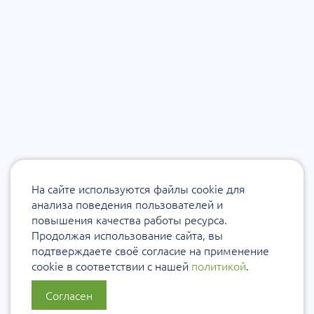
На сайте используются файлы cookie для
анализа поведения пользователей и
повышения качества работы ресурса.
Продолжая использование сайта, вы
подтверждаете своё согласие на применение
cookie в соответствии с нашей
политикой
.
Согласен