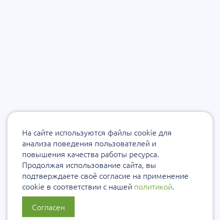
На сайте используются файлы cookie для
анализа поведения пользователей и
повышения качества работы ресурса.
Продолжая использование сайта, вы
подтверждаете своё согласие на применение
cookie в соответствии с нашей
политикой
.
Согласен