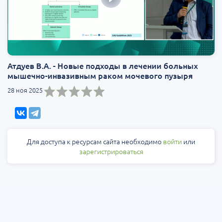
Атдуев В.А. - Новые подходы в лечении больных
мышечно-инвазивным раком мочевого пузыря
28 ноя 2025
Для доступа к ресурсам сайта необходимо
войти
или
зарегистрироваться