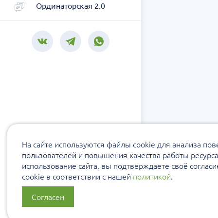
Ординаторская 2.0
На сайте используются файлы cookie для анализа по
пользователей и повышения качества работы ресурс
использование сайта, вы подтверждаете своё соглас
cookie в соответствии с нашей
политикой
.
Согласен