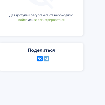
Для доступа к ресурсам сайта необходимо
войти
или
зарегистрироваться
Поделиться