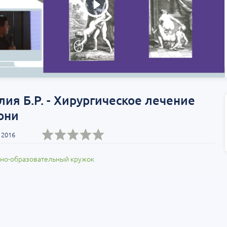
лия Б.Р. - Хирургическое лечение
они
 2016
но-образовательный кружок