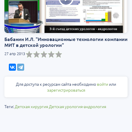
Бабанин И.Л. "Инновационные технологии компании
МИТ в детской урологии"
27 апр 2013
Для доступа к ресурсам сайта необходимо
войти
или
зарегистрироваться
Теги:
Детская хирургия
Детская урология-андрология