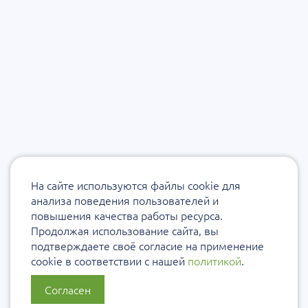
На сайте используются файлы cookie для
анализа поведения пользователей и
повышения качества работы ресурса.
Продолжая использование сайта, вы
подтверждаете своё согласие на применение
cookie в соответствии с нашей
политикой
.
Согласен