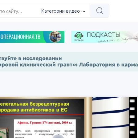
Категории видео