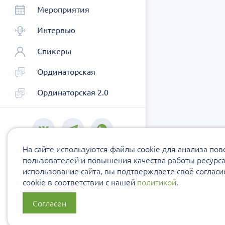
Мероприятия
Интервью
Спикеры
Ординаторская
Ординаторская 2.0
На сайте используются файлы cookie для анализа по
пользователей и повышения качества работы ресурс
использование сайта, вы подтверждаете своё соглас
cookie в соответствии с нашей
политикой
.
Согласен