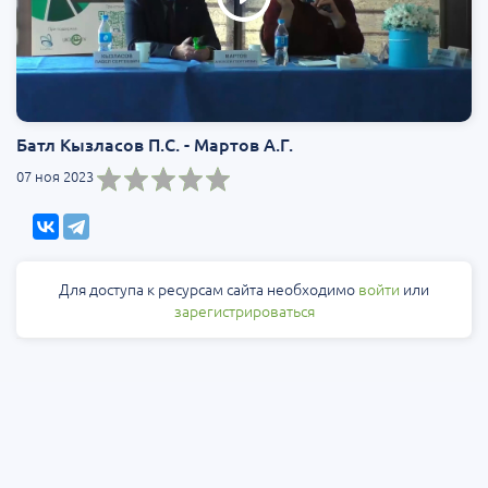
Батл Кызласов П.С. - Мартов А.Г.
07 ноя 2023
Для доступа к ресурсам сайта необходимо
войти
или
зарегистрироваться