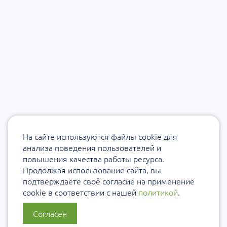
На сайте используются файлы cookie для
анализа поведения пользователей и
повышения качества работы ресурса.
Продолжая использование сайта, вы
подтверждаете своё согласие на применение
cookie в соответствии с нашей
политикой
.
Согласен