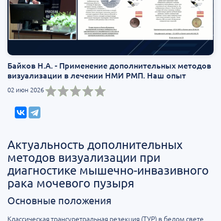
Байков Н.А. - Применение дополнительных методов
визуализации в лечении НМИ РМП. Наш опыт
02 июн 2026
Актуальность дополнительных
методов визуализации при
диагностике мышечно-инвазивного
рака мочевого пузыря
Основные положения
Классическая трансуретральная резекция (ТУР) в белом свете