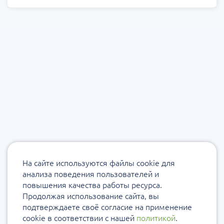
На сайте используются файлы cookie для
анализа поведения пользователей и
повышения качества работы ресурса.
Продолжая использование сайта, вы
подтверждаете своё согласие на применение
cookie в соответствии с нашей
политикой
.