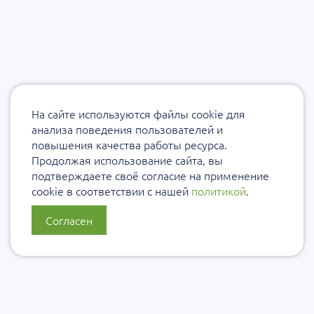
На сайте используются файлы cookie для
анализа поведения пользователей и
повышения качества работы ресурса.
Продолжая использование сайта, вы
подтверждаете своё согласие на применение
cookie в соответствии с нашей
политикой
.
Согласен
О нас