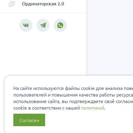
Ординаторская 2.0
На сайте используются файлы cookie для анализа по
пользователей и повышения качества работы ресурс
использование сайта, вы подтверждаете своё соглас
cookie в соответствии с нашей
политикой
.
Согласен