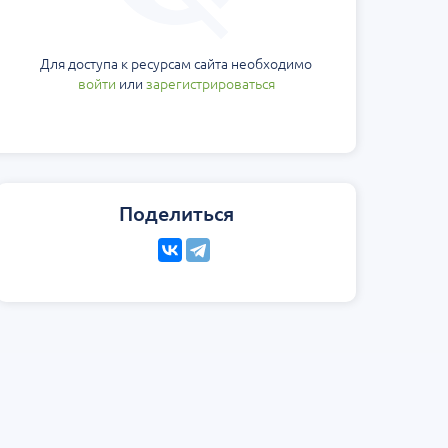
Для доступа к ресурсам сайта необходимо
войти
или
зарегистрироваться
Поделиться